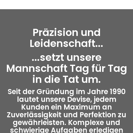
Präzision und
Leidenschaft...
...setzt unsere
Mannschaft Tag für Tag
in die Tat um.
Seit der Gründung im Jahre 1990
lautet unsere Devise, jedem
Kunden ein Maximum an
Zuverlässigkeit und Perfektion zu
gewährleisten. Komplexe und
schwierige Aufgaben erledigen