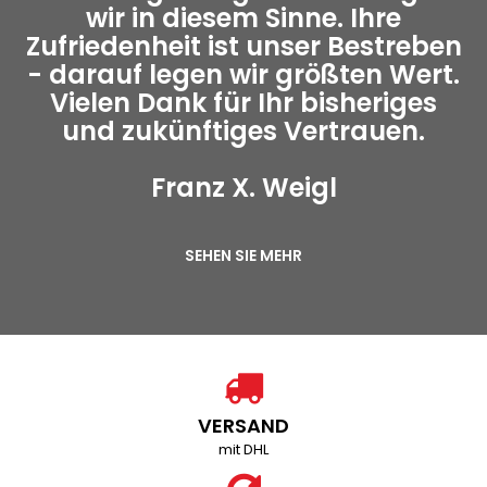
wir in diesem Sinne. Ihre
Zufriedenheit ist unser Bestreben
- darauf legen wir größten Wert.
Vielen Dank für Ihr bisheriges
und zukünftiges Vertrauen.
Franz X. Weigl
SEHEN SIE MEHR
VERSAND
mit DHL