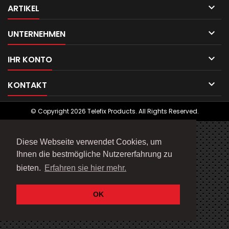

ARTIKEL

UNTERNEHMEN

IHR KONTO

KONTAKT
© Copyright 2026 Telefix Products. All Rights Reserved.
Diese Webseite verwendet Cookies, um
Ihnen die bestmögliche Nutzererfahrung zu
bieten.
Erfahren sie hier mehr.
OK