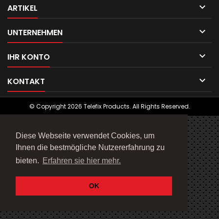

ARTIKEL

UNTERNEHMEN

IHR KONTO

KONTAKT
© Copyright 2026 Telefix Products. All Rights Reserved.
Diese Webseite verwendet Cookies, um
Ihnen die bestmögliche Nutzererfahrung zu
bieten.
Erfahren sie hier mehr.
OK