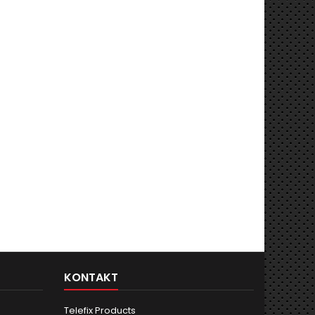
KONTAKT
Telefix Products