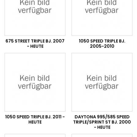
675 STREET TRIPLE BJ. 2007
1050 SPEED TRIPLE BJ.
- HEUTE
2005-2010
1050 SPEED TRIPLE BJ. 2011 -
DAYTONA 995/585 SPEED
HEUTE
TRIPLE/SPRINT ST BJ. 2000
- HEUTE