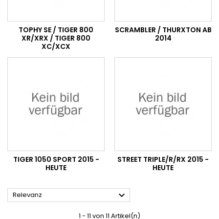
TOPHY SE / TIGER 800
SCRAMBLER / THURXTON AB
XR/XRX / TIGER 800
2014
XC/XCX
TIGER 1050 SPORT 2015 -
STREET TRIPLE/R/RX 2015 -
HEUTE
HEUTE

Relevanz
1 - 11 von 11 Artikel(n)