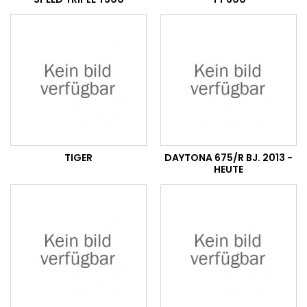
TIGER
DAYTONA 675/R BJ. 2013 -
HEUTE