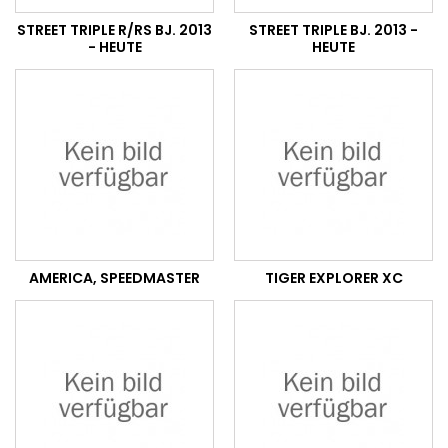
STREET TRIPLE R/RS BJ. 2013
STREET TRIPLE BJ. 2013 -
- HEUTE
HEUTE
AMERICA, SPEEDMASTER
TIGER EXPLORER XC