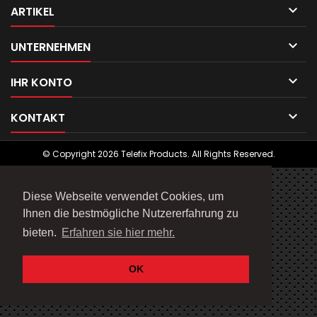

ARTIKEL

UNTERNEHMEN

IHR KONTO

KONTAKT
© Copyright 2026 Telefix Products. All Rights Reserved.
Diese Webseite verwendet Cookies, um
Ihnen die bestmögliche Nutzererfahrung zu
bieten.
Erfahren sie hier mehr.
OK