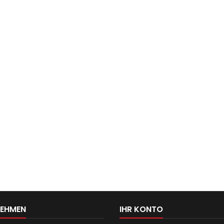
NEHMEN
IHR KONTO