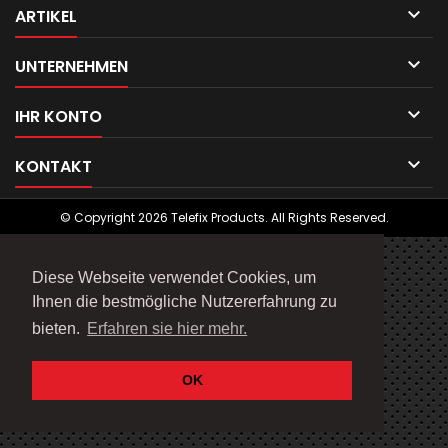

ARTIKEL

UNTERNEHMEN

IHR KONTO

KONTAKT
© Copyright 2026 Telefix Products. All Rights Reserved.
Diese Webseite verwendet Cookies, um
Ihnen die bestmögliche Nutzererfahrung zu
bieten.
Erfahren sie hier mehr.
OK