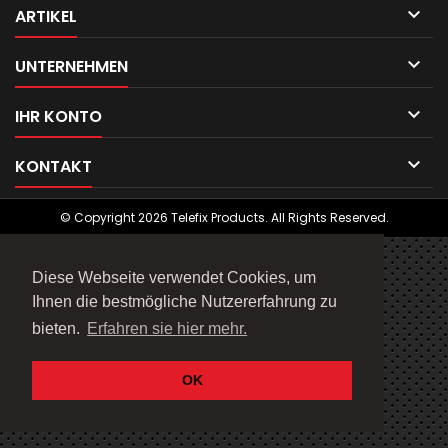

ARTIKEL

UNTERNEHMEN

IHR KONTO

KONTAKT
© Copyright 2026 Telefix Products. All Rights Reserved.
Diese Webseite verwendet Cookies, um
Ihnen die bestmögliche Nutzererfahrung zu
bieten.
Erfahren sie hier mehr.
OK