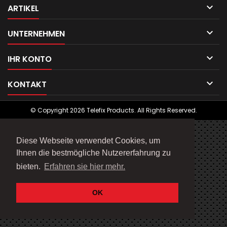

ARTIKEL

UNTERNEHMEN

IHR KONTO

KONTAKT
© Copyright 2026 Telefix Products. All Rights Reserved.
Diese Webseite verwendet Cookies, um
Ihnen die bestmögliche Nutzererfahrung zu
bieten.
Erfahren sie hier mehr.
OK