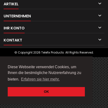

ARTIKEL

UNTERNEHMEN

IHR KONTO

KONTAKT
© Copyright 2026 Telefix Products. All Rights Reserved.
Diese Webseite verwendet Cookies, um
Ihnen die bestmögliche Nutzererfahrung zu
bieten.
Erfahren sie hier mehr.
OK