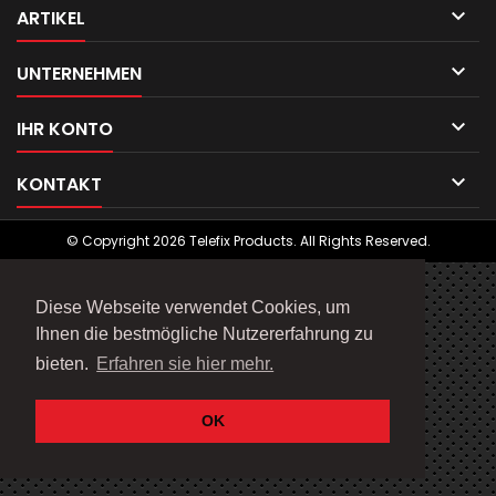

ARTIKEL

UNTERNEHMEN

IHR KONTO

KONTAKT
© Copyright 2026 Telefix Products. All Rights Reserved.
Diese Webseite verwendet Cookies, um
Ihnen die bestmögliche Nutzererfahrung zu
bieten.
Erfahren sie hier mehr.
OK