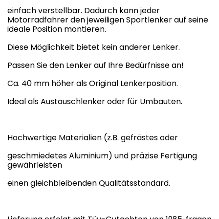
einfach verstellbar. Dadurch kann jeder
Motorradfahrer den jeweiligen Sportlenker auf seine
ideale Position montieren.
Diese Möglichkeit bietet kein anderer Lenker.
Passen Sie den Lenker auf Ihre Bedürfnisse an!
Ca. 40 mm höher als Original Lenkerposition.
Ideal als Austauschlenker oder für Umbauten.
Hochwertige Materialien (z.B. gefrästes oder
geschmiedetes Aluminium) und präzise Fertigung
gewährleisten
einen gleichbleibenden Qualitätsstandard.