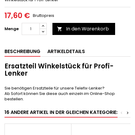
17,60 €
Bruttopreis
In den Warenkorb
Menge

BESCHREIBUNG
ARTIKELDETAILS
Ersatzteil Winkelstück für Profi-
Lenker
Sie benötigen Ersatzteile für unsere Telefix-Lenker?
Ab Sofort können Sie diese auch einzeln im Online-Shop
bestellen.
16 ANDERE ARTIKEL IN DER GLEICHEN KATEGORIE:
<
>