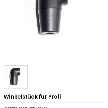
Winkelstück für Profi
Winkelstück für Profi-Lenker